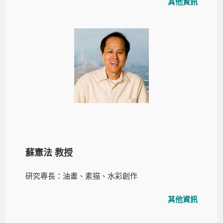
其他資訊
蘇憲法 教授
研究專長：油畫、素描、水彩創作
其他資訊