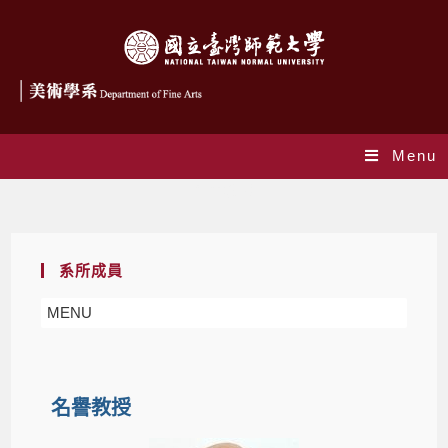
Menu
名譽教授
系所成員
MENU
名譽教授