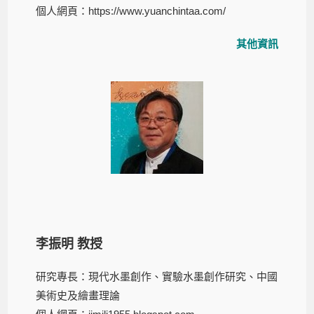
個人網頁：
https://www.yuanchintaa.com/
其他資訊
李振明 教授
研究專長：現代⽔墨創作、實驗⽔墨創作研究、中國
美術史及繪畫理論