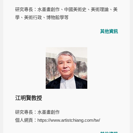
研究專長：水墨畫創作、中國美術史、美術理論、美
學、美術行政、博物館學等
其他資訊
江明賢教授
研究專長：水墨畫創作
個人網頁：
https://www.artistchiang.com/tw/