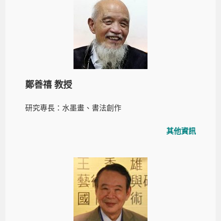
鄭善禧 教授
研究專長：水墨畫、書法創作
其他資訊