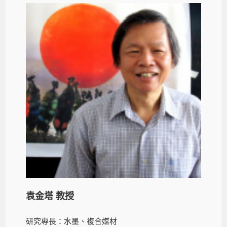
袁金塔 教授
研究專長：水墨、複合媒材