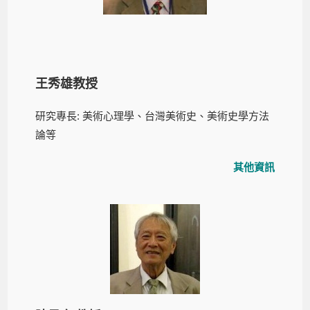
王秀雄教授
研究專長: 美術心理學、台灣美術史、美術史學方法
論等
其他資訊