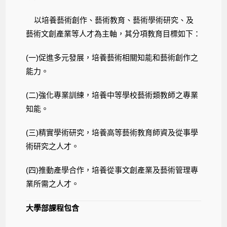
以培養藝術創作、藝術教育、藝術學術研究、及
藝術文創產業等人才為主軸，其分項教育目標如下：
(一)促進多元發展，培養藝術相關知能和藝術創作之
能力。
(二)強化專業訓練，培養中等學校藝術類教師之專業
知能。
(三)精實學術研究，培養高等藝術教育師資及從事
學
術研究之人才
。
(四)推動產學合作，培養從事文創產業及藝術管理專
業所需之人才。
大學部
課程包含