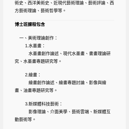
術史、西洋美術史、近現代藝術理論、藝術評論、西
方藝術理論、藝術哲學等。
博士班
課程包含
一、美術理論創作：
1.水墨畫：
水墨畫創作論述、現代水墨畫、書畫理論研
究、水墨畫專題研究等。
2.繪畫：
繪畫創作論述、繪畫專題討論、影像與繪
畫、油畫專題研究等。
3.新媒體科技藝術：
影像理論、介面美學、藝術雲端、新媒體互
動藝術等。