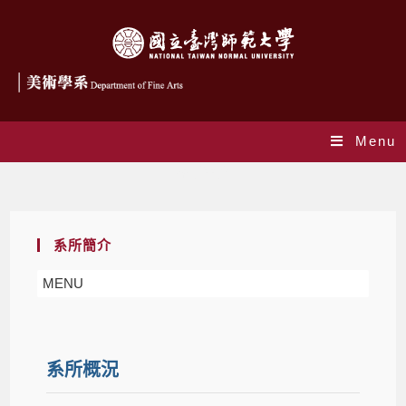
Menu
系所簡介
系所簡介
MENU
系所概況