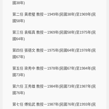
國38年)
第二任 黃君璧 教授－1949年(民國38年)至1969年(民
國58年)
第三任 袁樞真 教授－1969年(民國58年)至1975年(民
國64年)
第四任 張德文 教授－1975年(民國64年)至1978年(民
國67年)
第五任 梁秀中 教授－1978年(民國67年)至1984年(民
國73年)
第六任 王秀雄 教授－1984年(民國73年)至1987年(民
國76年)
第七任 傅佑武 教授－1987年(民國76年)至1993年(民