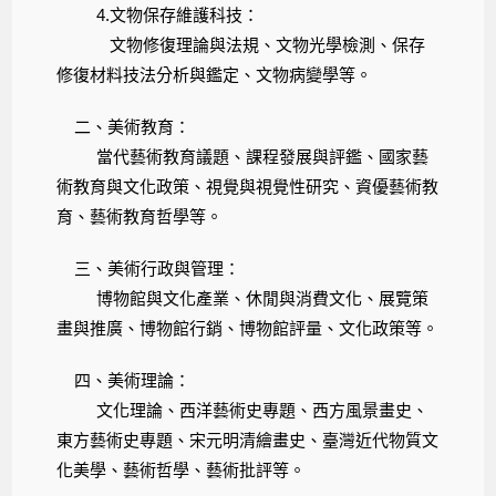
4.文物保存維護科技：
文物修復理論與法規、文物光學檢測、保存
修復材料技法分析與鑑定、文物病變學等。
二、美術教育：
當代藝術教育議題、課程發展與評鑑、國家藝
術教育與文化政策、視覺與視覺性研究、資優藝術教
育、藝術教育哲學等。
三、美術行政與管理：
博物館與文化產業、休閒與消費文化、展覽策
畫與推廣、博物館行銷、博物館評量、文化政策等。
四、美術理論：
文化理論、西洋藝術史專題、西方風景畫史、
東方藝術史專題、宋元明清繪畫史、臺灣近代物質文
化美學、藝術哲學、藝術批評等。