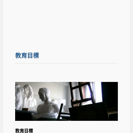
教育目標
教育目標