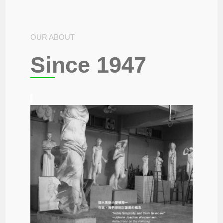
OUR ABOUT
Since 1947