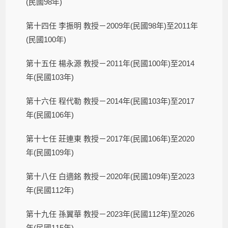
(民國98年)
第十四任 李振明 教授－2009年(民國98年)至2011年
(民國100年)
第十五任 楊永源 教授－2011年(民國100年)至2014
年(民國103年)
第十六任 程代勒 教授－2014年(民國103年)至2017
年(民國106年)
第十七任 莊連東 教授－2017年(民國106年)至2020
年(民國109年)
第十八任 白適銘 教授－2020年(民國109年)至2023
年(民國112年)
第十九任 孫翼華 教授－2023年(民國112年)至2026
年(民國115年)