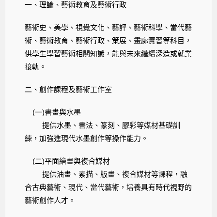
一、理論、藝術教育及藝術行政
藝術史、美學、視覺文化、藝評、藝術科學、當代藝
術、藝術教育、藝術行政、策展、畫廊實習等科目，
供學生學習藝術相關知識，能與未來繼續深造或就業
接軌。
二、創作課程及藝術工作室
(一)書畫與水墨
提供水墨、書法、篆刻、膠彩等媒材基礎訓
練，加強進現代水墨創作等操作能力。
(二)平面繪畫與複合媒材
提供油畫、素描、版畫、複合媒材等課程，融
合古典藝術、現代、當代藝術，培養具有時代視野的
藝術創作人才。