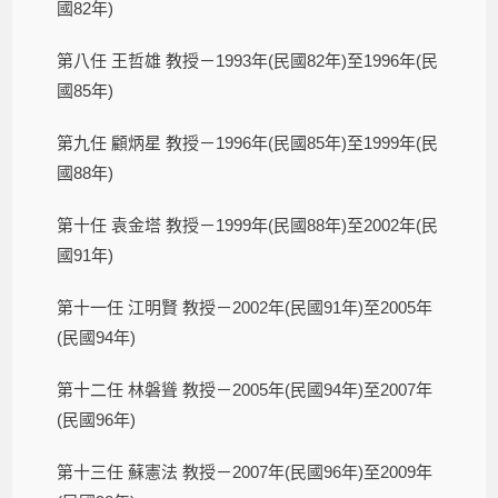
國82年)
第八任 王哲雄 教授－1993年(民國82年)至1996年(民
國85年)
第九任 顧炳星 教授－1996年(民國85年)至1999年(民
國88年)
第十任 袁金塔 教授－1999年(民國88年)至2002年(民
國91年)
第十一任 江明賢 教授－2002年(民國91年)至2005年
(民國94年)
第十二任 林磐聳 教授－2005年(民國94年)至2007年
(民國96年)
第十三任 蘇憲法 教授－2007年(民國96年)至2009年