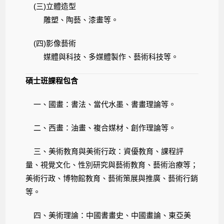
(三)立體造型
雕塑、陶藝、漆畫等。
(四)影像藝術
媒體與科技、多媒體製作、藝術科技等。
碩士班
課程包含
一、國畫：書法、當代水墨、書畫理論等。
二、西畫：油畫、複合媒材、創作理論等。
三、美術教育與美術行政：資優教育、課程評
量、視覺文化、性別研究與藝術教育、藝術治療等；
美術行政、博物館教育、藝術策展與推廣、藝術行銷
等。
四、美術理論：中國書畫史、中國畫論、東亞美