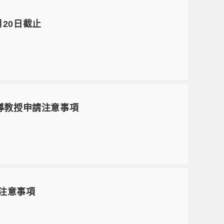
月20日截止
指導教授申請注意事項
注意事項