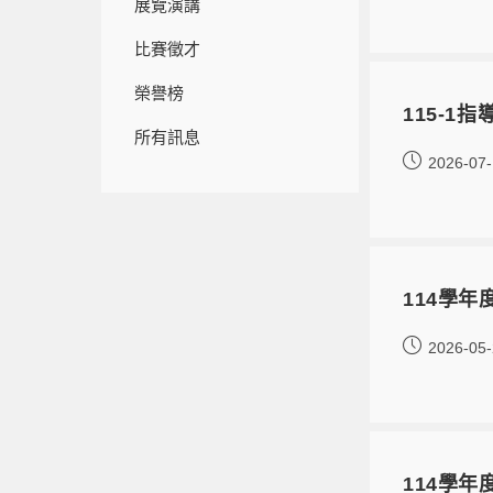
展覽演講
比賽徵才
榮譽榜
115-1指
所有訊息
2026-07
114學年
2026-05
114學年