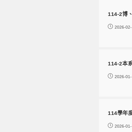
114-2
2026-02
114-2
2026-01
114學
2026-01