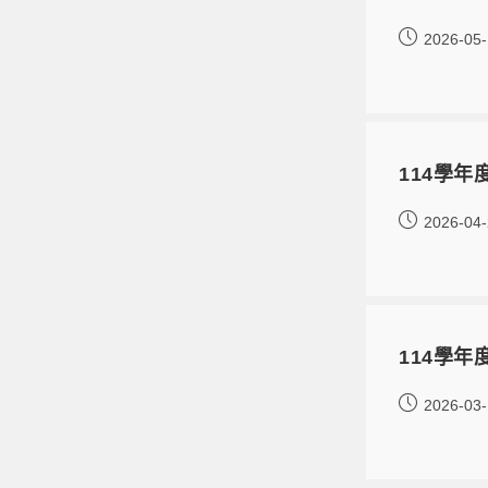
2026-05
114學
2026-04
114學年
2026-03