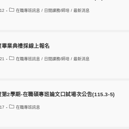
-12
在職專班訊息
/
日間課務/師培
/
最新消息
年度畢業典禮採線上報名
-21
在職專班訊息
/
日間課務/師培
/
最新消息
度第2學期-在職碩專班論文口試場次公告(115.3-5)
-17
在職專班訊息