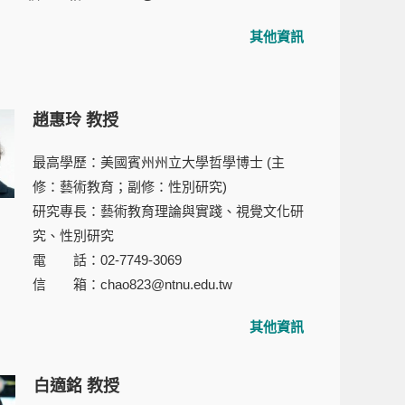
其他資訊
趙惠玲 教授
最高學歷：美國賓州州立大學哲學博士 (主
修：藝術教育；副修：性別研究)
研究專長：藝術教育理論與實踐、視覺文化研
究、性別研究
電 話：02-7749-3069
信 箱：chao823@ntnu.edu.tw
其他資訊
白適銘
教授