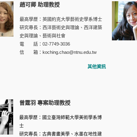
趙可卿 助理教授
最高學歷：英國約克大學藝術史學系博士
研究專長：西洋藝術史與理論、西洋建築
史與理論、藝術與社會
電 話：02-7749-3036
信 箱：koching.chao@ntnu.edu.tw
其他資訊
曾霆羽 專案助理教授
最高學歷：國立臺灣師範大學美術學系博
士
研究專長：古典書畫美學、水墨在地性建