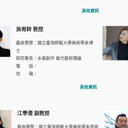
其他資訊
吳宥鋅 教授
最高學歷：國立臺灣師範大學美術學系博
士
研究專長：水墨創作 當代藝術理論
電 話：
信 箱：
其他資訊
江學瀅 副教授
最高學歷：國立臺灣師範大學美術學系藝術