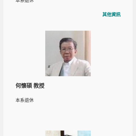
本系退休
其他資訊
何懷碩 教授
本系退休