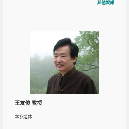
其他資訊
王友俊 教授
本系退休