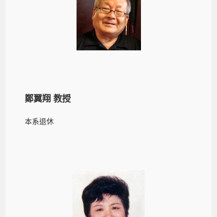
鄭翼翔 教授
本系退休