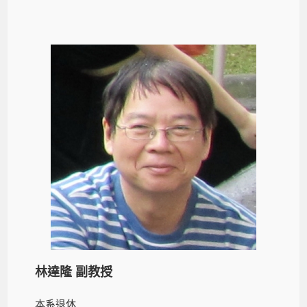
林達隆 副教授
本系退休