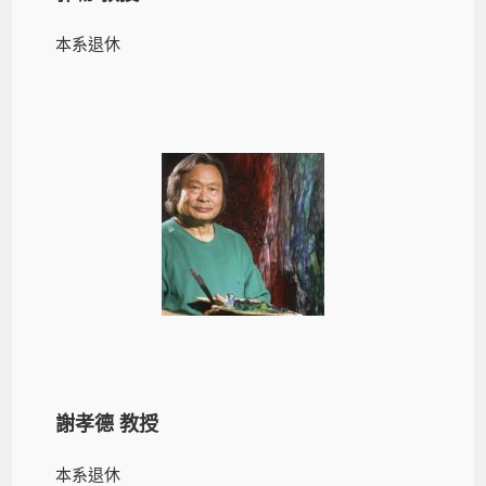
本系退休
謝孝德 教授
本系退休