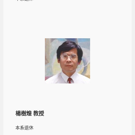
楊樹煌 教授
本系退休