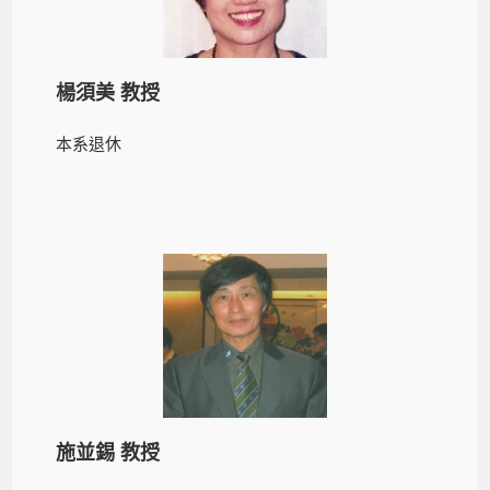
楊須美 教授
本系退休
施並錫 教授