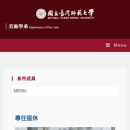
Menu
專任退休
系所成員
MENU
專任退休