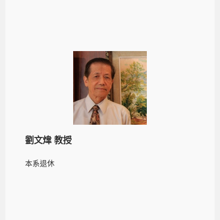
劉文煒 教授
本系退休