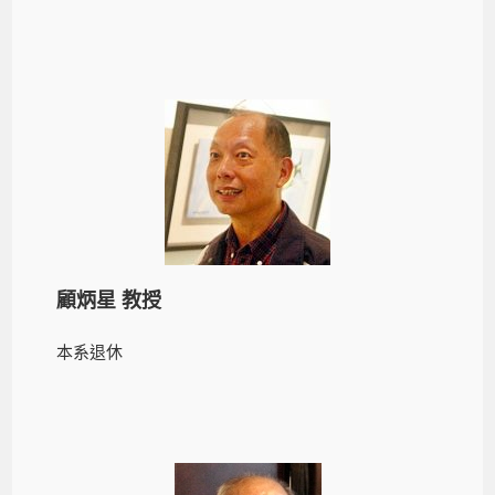
顧炳星 教授
本系退休