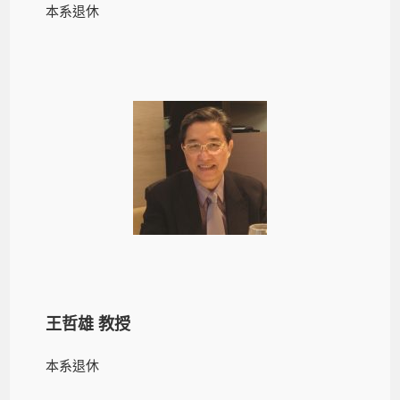
本系退休
王哲雄 教授
本系退休