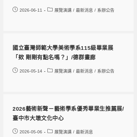
2026-06-11
展覽演講
/
最新消息
/
系辦公告
國立臺灣師範大學美術學系115級畢業展
「欸 剛剛有點名嗎？」/德群畫廊
2026-05-14
展覽演講
/
最新消息
/
系辦公告
2026藝術新聲－藝術學系優秀畢業生推薦展/
臺中市大墩文化中心
2026-05-06
展覽演講
/
最新消息