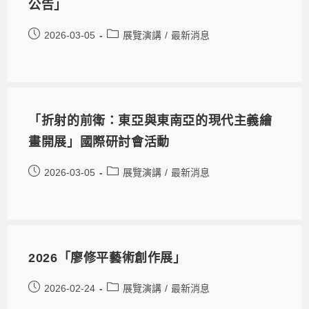
公告」
2026-03-05
展覽演講
/
最新消息
「折射的前衛：東亞與東南亞的現代主義繪
畫開展」國際研討會活動
2026-03-05
展覽演講
/
最新消息
2026「廖修平藝術創作展」
2026-02-24
展覽演講
/
最新消息