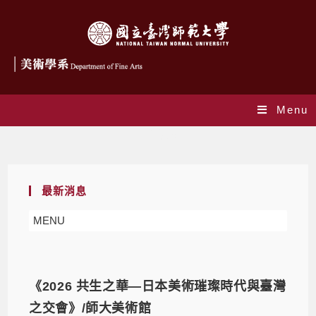
Menu
展覽演講
最新消息
MENU
《2026 共生之華—日本美術璀璨時代與臺灣
之交會》/師大美術館