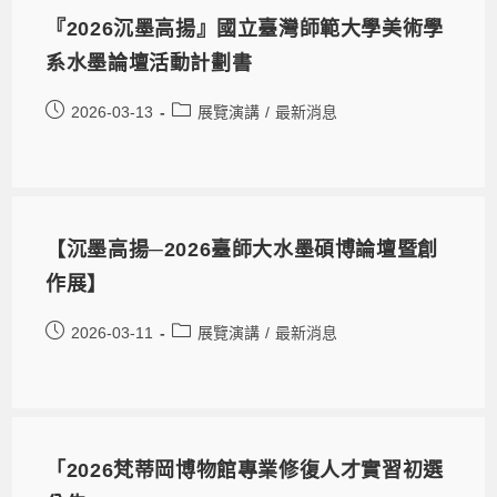
『2026沉墨高揚』國立臺灣師範大學美術學
系水墨論壇活動計劃書
2026-03-13
展覽演講
/
最新消息
【沉墨高揚─2026臺師大水墨碩博論壇暨創
作展】
2026-03-11
展覽演講
/
最新消息
「2026梵蒂岡博物館專業修復人才實習初選