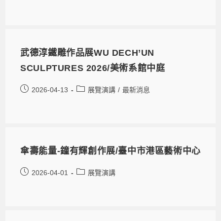
武德淳鐵雕作品展WU DECH’UN
SCULPTURES 2026/美術系館中庭
2026-04-13
展覽演講
/
最新消息
傘壽能量-鐘有輝創作展/臺中市港區藝術中心
2026-04-01
展覽演講