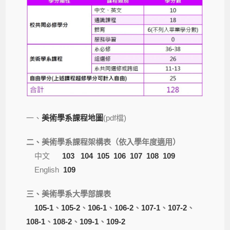
一、
美術學系課程地圖
(pdf檔)
二、美術學系課程架構表（依入學年度適用）
中文
103
104
105
106
107
108
109
English
109
三、美術學系大學部課表
105-1
、
105-2
、
106-1
、
106-2
、
107-1
、
107-2
、
108-1
、
108-2
、
109-1
、
109-2