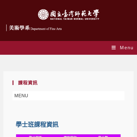
Menu
課程資訊
課程資訊
MENU
學士班課程資訊