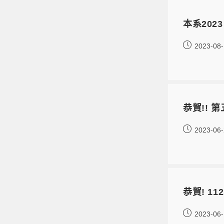
本系202
2023-08
恭賀!!
2023-06
恭賀! 1
2023-06