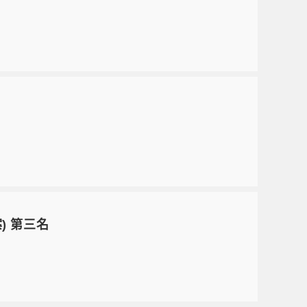
) 第三名