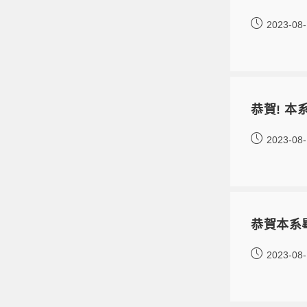
2023-08
恭賀! 本
2023-08
恭賀本系
2023-08