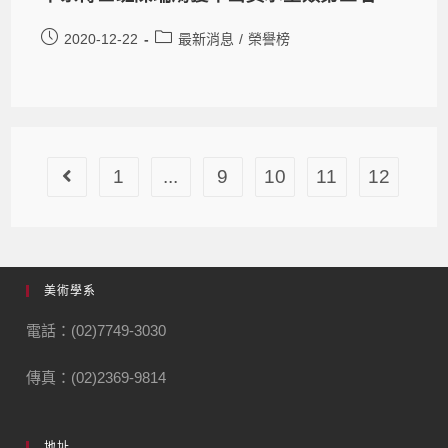
2020-12-22
最新消息
/
榮譽榜
1
...
9
10
11
12
美術學系
電話：(02)7749-3030
傳真：(02)2369-9814
地址