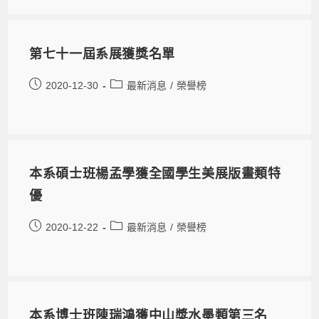
第七十一屆系展獲獎名單
2020-12-30
最新消息
/
榮譽榜
本系碩士班楊孟學獲全國學生美展版畫類特
優
2020-12-22
最新消息
/
榮譽榜
本系博士班陳瑞鴻獲中山獎水墨類第三名