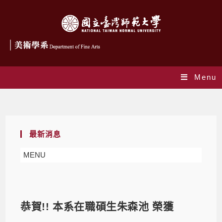
Menu
Blog
最新消息
MENU
恭賀!! 本系在職碩生朱森池 榮獲