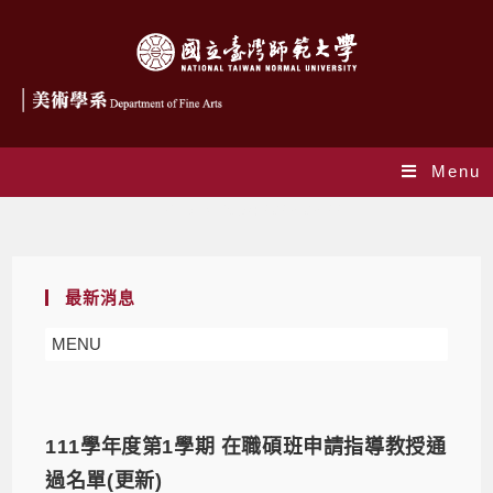
Menu
Daily Archives: 2023-03-22
最新消息
MENU
111學年度第1學期 在職碩班申請指導教授通
過名單(更新)