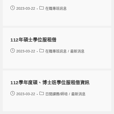
2023-03-22
在職專班訊息
112年碩士學位服租借
2023-03-22
在職專班訊息
/
最新消息
112學年度碩、博士班學位服租借資訊
2023-03-22
日間課務/師培
/
最新消息