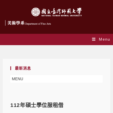
Menu
Blog
最新消息
MENU
112年碩士學位服租借