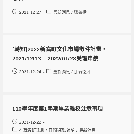
2021-12-27
最新消息
/
榮譽榜
[轉知]2022新富町文化市場徵件計畫，
2021/12/13 – 2022/01/28受理申請
2021-12-24
最新消息
/
比賽徵才
110學年度第1學期畢業離校注意事項
2021-12-22
在職專班訊息
/
日間課務/師培
/
最新消息