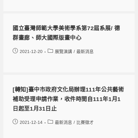
國立臺灣師範大學美術學系第72屆系展/ 德
群畫廊、師大國際版畫中心
2021-12-20
展覽演講
/
最新消息
[轉知]臺中市政府文化局辦理111年公共藝術
補助受理申請作業，收件時間自111年1月1
日起至1月31日止
2021-12-14
最新消息
/
比賽徵才