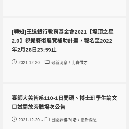
[轉知]王道銀行教育基金會2021【堤頂之星
2.0】視覺藝術展覽補助計畫，報名至2022
年2月28日23:59止
2021-12-20
最新消息
/
比賽徵才
臺師大美術系110-1日間碩、博士班學生論文
口試開放旁聽場次公告
2021-12-20
日間課務/師培
/
最新消息