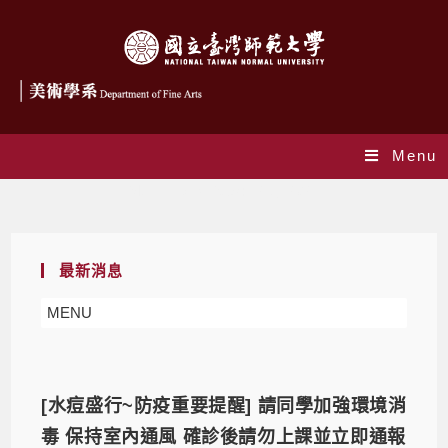
Menu
Monthly Archives: 12 月 2021
最新消息
MENU
[水痘盛行~防疫重要提醒] 請同學加強環境消
毒 保持室內通風 確診後請勿上課並立即通報