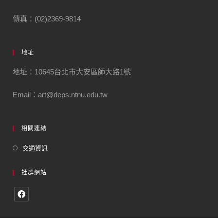
傳真：(02)2369-9814
地址
地址：10645台北市大安區師大路1號
Email：art@deps.ntnu.edu.tw
相關連結
交通資訊
社群網站