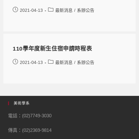
2021-04-13
最新消息
/
系辦公告
110學年度新生住宿申請時程表
2021-04-13
最新消息
/
系辦公告
美術學系
電話：(02)7749-3030
傳真：(02)2369-9814