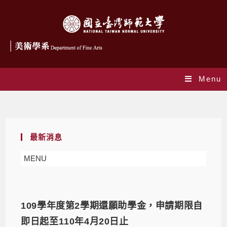
Menu
Daily Archives: 2021-04-13
最新消息
MENU
109學年度第2學期還願助學金，申請期限自
即日起至110年4月20日止