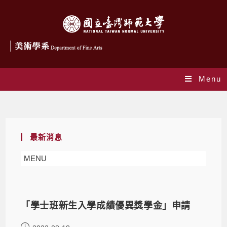
Menu
新生快訊
最新消息
MENU
「學士班新生入學成績優異獎學金」申請