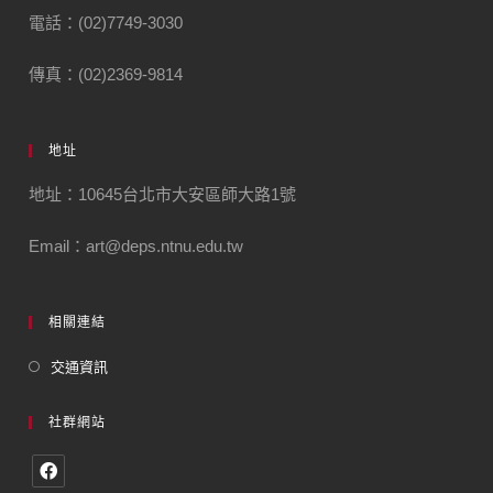
電話：(02)7749-3030
傳真：(02)2369-9814
地址
地址：10645台北市大安區師大路1號
Email：art@deps.ntnu.edu.tw
相關連結
交通資訊
社群網站