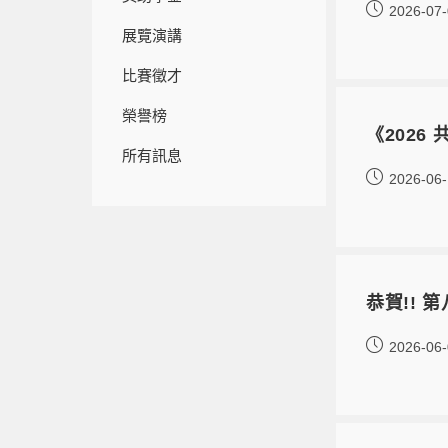
2026-07
展覽演講
比賽徵才
榮譽榜
《202
所有訊息
2026-06
恭賀!!
2026-06