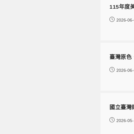
115年
2026-06
臺灣原色
2026-06
國立臺灣
2026-05