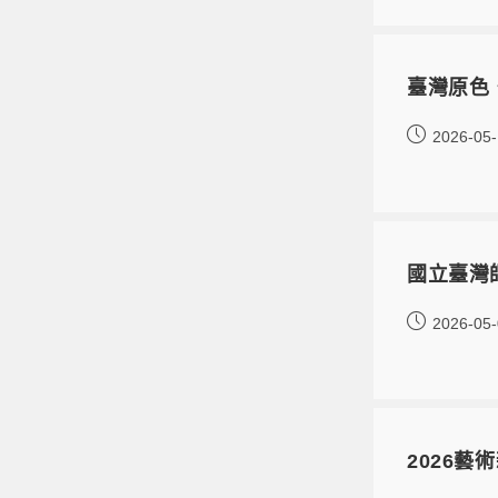
臺灣原色
2026-05
國立臺灣
2026-05
2026