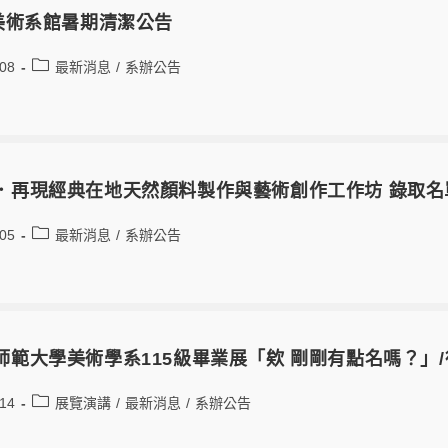
度美術系館暑期清潔公告
-08
最新消息
/
系辦公告
．再現經典在地天然顏料製作與藝術創作工作坊 錄取名
-05
最新消息
/
系辦公告
師範大學美術學系115級畢業展「欸 剛剛有點名嗎？」
-14
展覽演講
/
最新消息
/
系辦公告