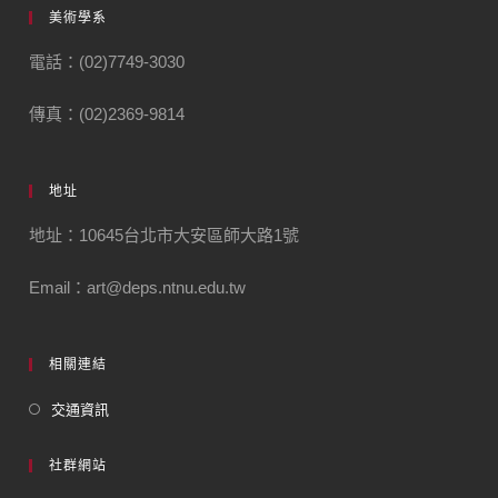
美術學系
電話：(02)7749-3030
傳真：(02)2369-9814
地址
地址：10645台北市大安區師大路1號
Email：art@deps.ntnu.edu.tw
相關連結
交通資訊
社群網站