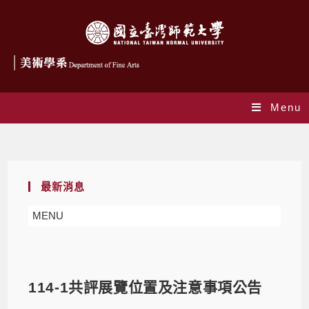
Menu
Blog
最新消息
MENU
114-1共評展覽位置及注意事項公告