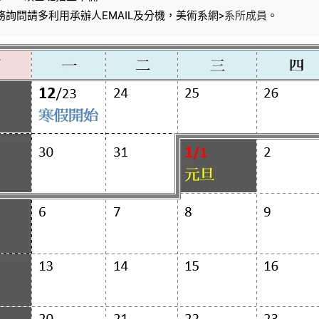
務詢問請多利用承辦人EMAIL及分機，美術系網>
系所成員
。