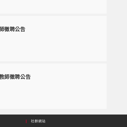
教師徵聘公告
上教師徵聘公告
社群網站