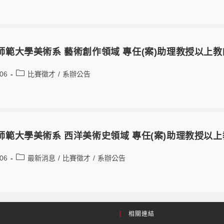
師範大學美術系 藝術創作領域 專任(案)助理教授以上
-06
比賽徵才
/
系辦公告
師範大學美術系 西洋美術史領域 專任(案)助理教授以
-06
最新消息
/
比賽徵才
/
系辦公告
相關連結