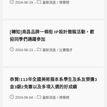
2024-06-19
最新消息
/
榮譽榜
[轉知]南昌品牌一條街 IP設計徵稿活動，歡
迎同學們踴躍參加
2024-06-13
最新消息
/
比賽徵才
恭賀!113年全國美術展本系學生及系友榮獲3
金3銀2免審以及多項入選的好成績
2024-06-04
最新消息
/
榮譽榜