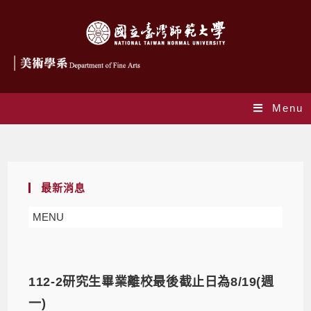
Menu
Monthly Archives: 6 月 2024
最新消息
MENU
112-2研究生畢業離校最後截止日為8/19(週
一)