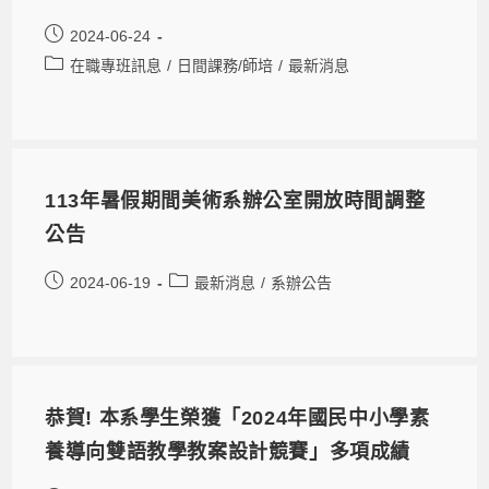
2024-06-24
在職專班訊息
/
日間課務/師培
/
最新消息
113年暑假期間美術系辦公室開放時間調整
公告
2024-06-19
最新消息
/
系辦公告
恭賀! 本系學生榮獲「2024年國民中小學素
養導向雙語教學教案設計競賽」多項成績