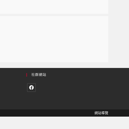
社群網站
網站導覽