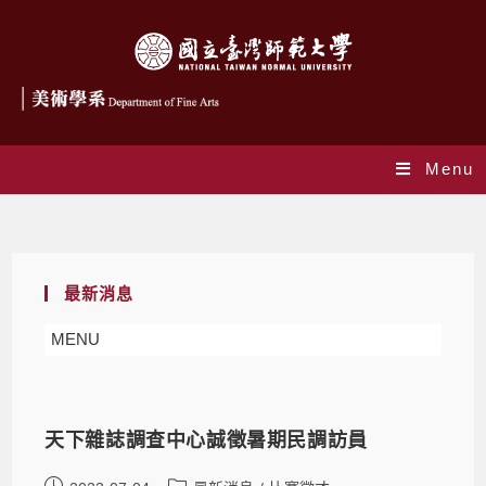
Menu
Daily Archives: 2023-07-04
最新消息
MENU
天下雜誌調查中心誠徵暑期民調訪員