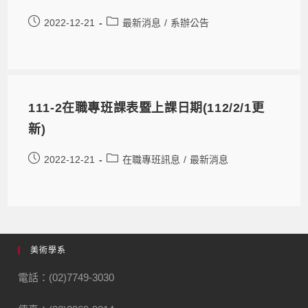
2022-12-21
最新消息
/
系辦公告
111-2在職專班課表暨上課日期(112/2/1更
新)
2022-12-21
在職專班訊息
/
最新消息
美術學系
電話：(02)7749-3030