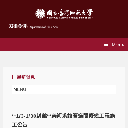
Menu
Daily Archives: 2022-12-21
最新消息
MENU
**1/3-1/30封館**美術系館管道間修繕工程施
工公告