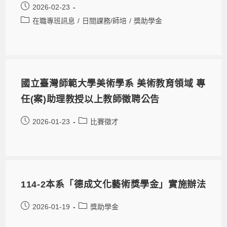
2026-02-23
在職專班訊息
/
日間課務/師培
/
獎助學金
國立臺灣師範大學美術學系 美術教育領域 專
任(案)助理教授以上教師徵聘公告
2026-01-23
比賽徵才
114-2本系「德成文化藝術獎學金」實施辦法
2026-01-19
獎助學金