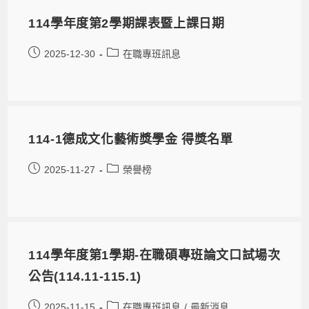
114學年度第2學期課表暨上課日期
2025-12-30
在職專班訊息
114-1德成文化藝術獎學金 得獎名單
2025-11-27
榮譽榜
114學年度第1學期-在職碩專班論文口試場次
公告(114.11-115.1)
2025-11-15
在職專班訊息
/
最新消息