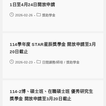
1日至4月24日開放申請
2026-02-26
獎助學金
114學年度 STAR星辰獎學金 開放申請至3月
20日截止
2026-02-23
日間課務/師培
/
獎助學金
114-2博、碩士班、在職碩士班 優秀研究生
獎學金 開放申請至3月20日截止