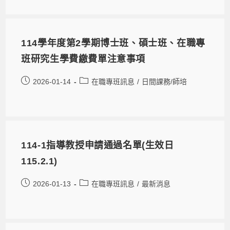
114學年度第2學期博士班、碩士班、在職專
班研究生學費繳費單注意事項
2026-01-14
在職專班訊息
/
日間課務/師培
114-1指導教授申請通過名單(生效日
115.2.1)
2026-01-13
在職專班訊息
/
最新消息