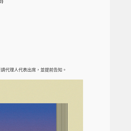
)
席者請代理人代表出席，並提前告知。