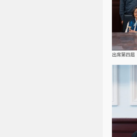
出席第四屆