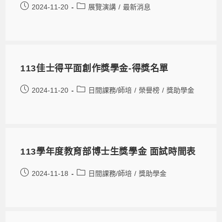
2024-11-20
展覽演講
/
最新消息
113佳士得平面創作獎學金-得獎名單
2024-11-20
日間課務/師培
/
榮譽榜
/
獎助學金
113學年度教育部博士生獎學金 面試時間表
2024-11-18
日間課務/師培
/
獎助學金