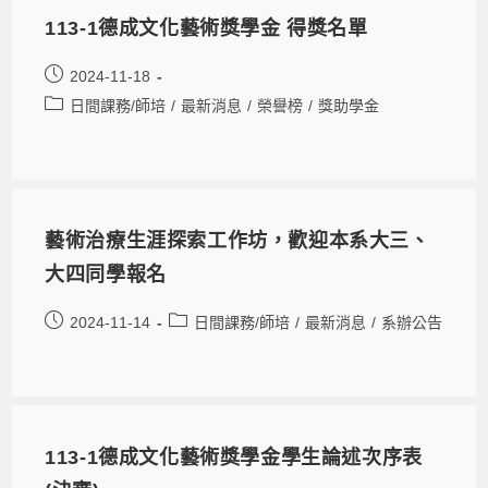
113-1德成文化藝術獎學金 得獎名單
2024-11-18
日間課務/師培
/
最新消息
/
榮譽榜
/
獎助學金
藝術治療生涯探索工作坊，歡迎本系大三、
大四同學報名
2024-11-14
日間課務/師培
/
最新消息
/
系辦公告
113-1德成文化藝術獎學金學生論述次序表