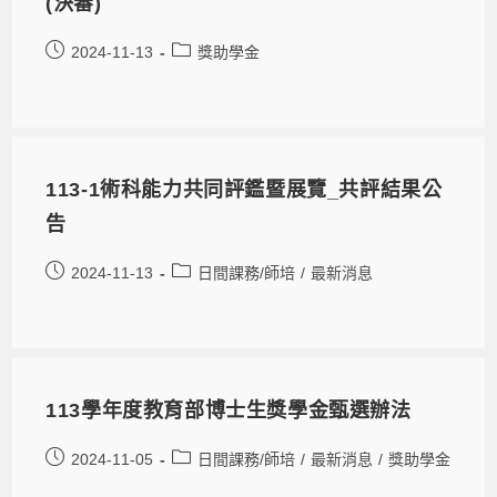
(決審)
2024-11-13
獎助學金
113-1術科能力共同評鑑暨展覽_共評結果公
告
2024-11-13
日間課務/師培
/
最新消息
113學年度教育部博士生獎學金甄選辦法
2024-11-05
日間課務/師培
/
最新消息
/
獎助學金