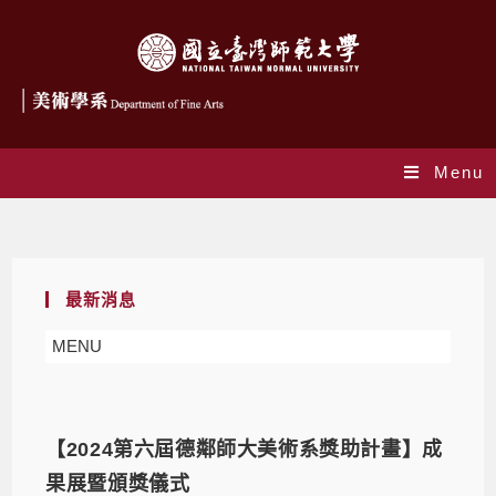
Menu
Yearly Archives: 2024
最新消息
MENU
【2024第六屆德鄰師大美術系獎助計畫】成
果展暨頒獎儀式