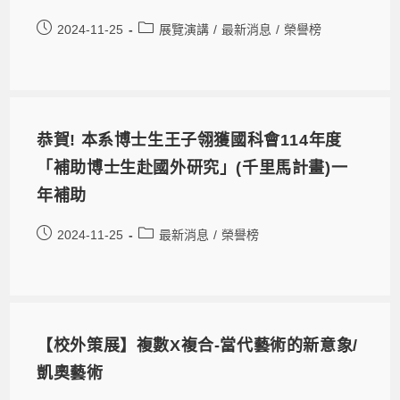
2024-11-25
展覽演講
/
最新消息
/
榮譽榜
恭賀! 本系博士生王子翎獲國科會114年度
「補助博士生赴國外研究」(千里馬計畫)一
年補助
2024-11-25
最新消息
/
榮譽榜
【校外策展】複數X複合-當代藝術的新意象/
凱奧藝術