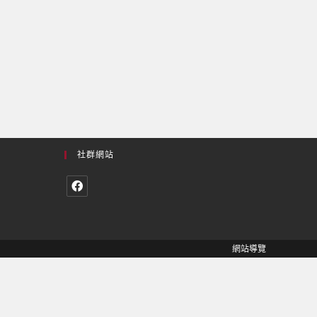
社群網站
網站導覽