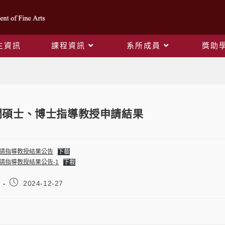
生資訊
課程資訊
系所成員
獎助
Blog
間碩士、博士指導教授申請結果
碩申請指導教授結果公告
下載
申請指導教授結果公告-1
下載
2024-12-27