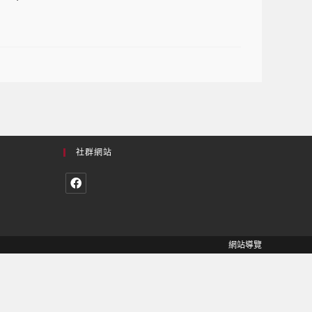
社群網站
網站導覽