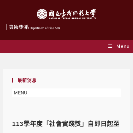
Menu
Blog
最新消息
MENU
113學年度「社會實踐獎」自即日起至