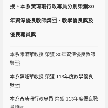
授、本系黃琦珊行政專員分別榮獲30
年資深優良教師獎 、教學優良獎及
優良職員獎
本系陳淑華教授 榮獲 30年資深優良教師
獎
本系蘇瑤華教授 榮獲 113年度教學優良
獎
本系黃琦珊行政專員 榮獲 113年度優良職
員獎