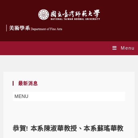
Menu
Blog
最新消息
MENU
恭賀! 本系陳淑華教授、本系蘇瑤華教