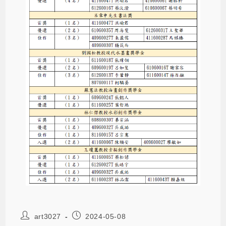
art3027
2024-05-08