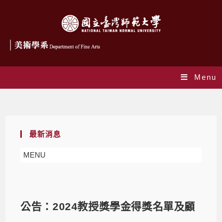
Menu
Blog
最新消息
MENU
公告：2024教授獎學金得獎名單及顧