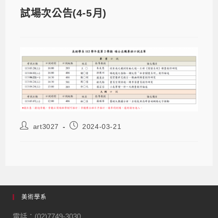
試場次公告(4-5月)
art3027
2024-03-21
美術學系
電話：(02)7749-3030