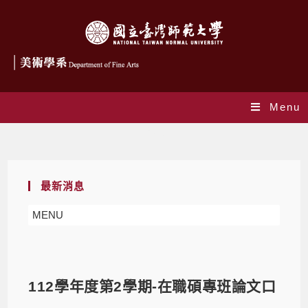
Menu
Blog
最新消息
MENU
112學年度第2學期-在職碩專班論文口