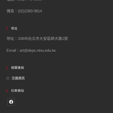
傳真：(02)2369-9814
地址
地址：10645台北市大安區師大路1號
Email：art@deps.ntnu.edu.tw
相關連結
交通資訊
社群網站