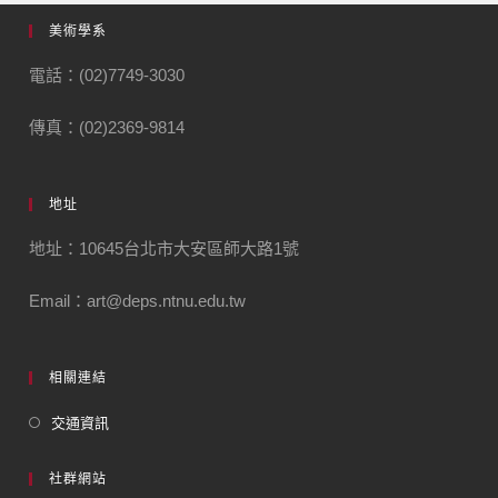
美術學系
電話：(02)7749-3030
傳真：(02)2369-9814
地址
地址：10645台北市大安區師大路1號
Email：art@deps.ntnu.edu.tw
相關連結
交通資訊
社群網站