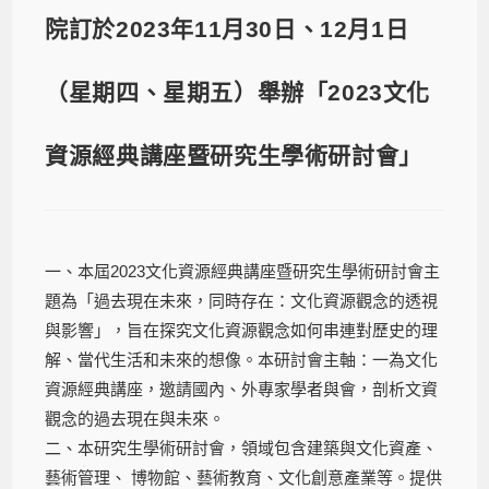
院訂於2023年11月30日、12月1日
（星期四、星期五）舉辦「2023文化
資源經典講座暨研究生學術研討會」
一、本屆2023文化資源經典講座暨研究生學術研討會主
題為「過去現在未來，同時存在：文化資源觀念的透視
與影響」，旨在探究文化資源觀念如何串連對歷史的理
解、當代生活和未來的想像。本研討會主軸：一為文化
資源經典講座，邀請國內、外專家學者與會，剖析文資
觀念的過去現在與未來。
二、本研究生學術研討會，領域包含建築與文化資產、
藝術管理、 博物館、藝術教育、文化創意產業等。提供