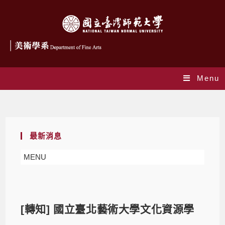
Menu
Blog
最新消息
MENU
[轉知] 國立臺北藝術大學文化資源學