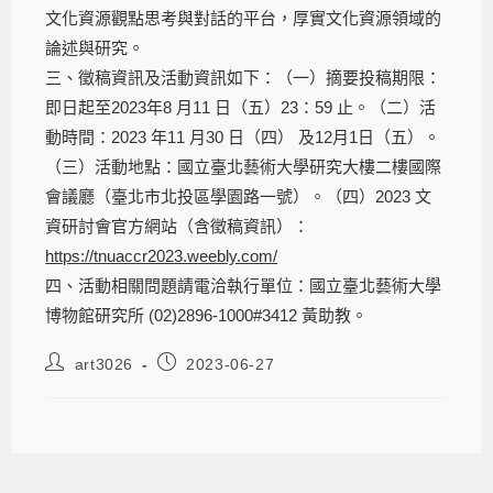
文化資源觀點思考與對話的平台，厚實文化資源領域的
論述與研究。
三、徵稿資訊及活動資訊如下：（一）摘要投稿期限：
即日起至2023年8 月11 日（五）23：59 止。（二）活
動時間：2023 年11 月30 日（四） 及12月1日（五）。
（三）活動地點：國立臺北藝術大學研究大樓二樓國際
會議廳（臺北市北投區學園路一號）。（四）2023 文
資研討會官方網站（含徵稿資訊）：
https://tnuaccr2023.weebly.com/
四、活動相關問題請電洽執行單位：國立臺北藝術大學
博物館研究所 (02)2896-1000#3412 黃助教。
art3026
2023-06-27