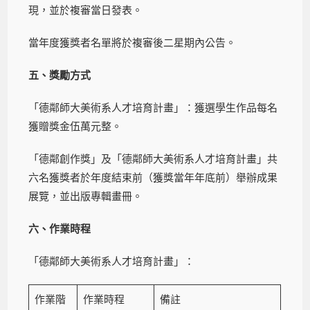
現，並於複審當日發表。
當年度獲獎者名單將於複審後二星期內公告。
五、獎勵方式
「德鄰師大美術系人才培育計畫」：獲選學生作品每名
獲贈獎金伍萬元整。
「德鄰創作獎」及「德鄰師大美術系人才培育計畫」共
六名獲獎者於年度結束前（獲獎當年年底前）舉辦成果
展覽，並出版專輯畫冊。
六、作業時程
「德鄰師大美術系人才培育計畫」：
作業階
作業時程
備註