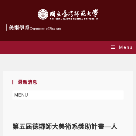
Menu
Blog
最新消息
MENU
第五屆德鄰師大美術系獎助計畫—人