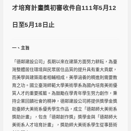
才培育計畫獎初審收件自111年5月12
日至5月18日止
一、主旨
「德鄰建設公司」長期以來在建築方面努力耕耘，為臺
灣整體居住環境與民眾居住品質的提升具有重大貢獻，
而美學與建築兩者相輔相成，美學涵養的精進則需要教
育之功。國立臺灣師範大學美術學系為國內培育美術優
質人才的重要搖籃。為鼓勵在學青年學生努力創作，秉
持企業回饋社會的精神，德鄰建設公司將提供獎學金獎
助臺師大美術系優秀學生作品，成立「德鄰師大美術系
獎助計畫」，包含「德鄰創作獎」獎學金與「德鄰師大
美術系人才培育計畫」，獎助師大美術系學生從事藝術