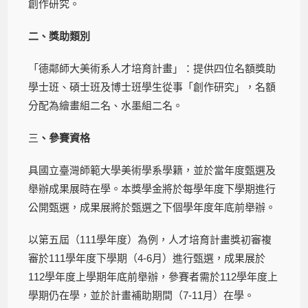
創作研究。
二、獎助類別
「德鄰師大美術系人才培育計畫」：提供四位名額獎助
學士班、碩士班及博士班學生從事「創作研究」，名額
分配為繪畫組二名、水墨組二名。
三
、參賽資格
具國立臺灣師範大學美術學系學籍，並於當年度甄選及
舉辦成果展時在學。本獎學金將於每學年度下學期進行
公開甄選，成果展將於甄選之下個學年度年底前舉辦。
以第五屆（111學年度）為例，人才培育計畫獎初審複
審於111學年度下學期（4-6月）進行甄選，成果展於
112學年度上學期年底前舉辦，參賽者需於112學年度上
學期仍在學，並於計畫補助期間（7-11月）在學。