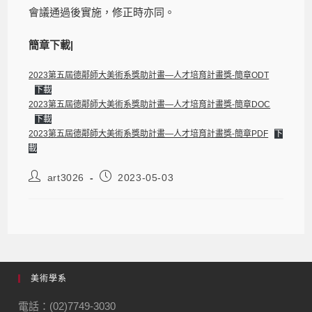
會議通過後實施，修正時亦同。
簡章下載|
2023第五屆德鄰師大美術系獎助計畫—人才培育計畫獎-簡章ODT
下載
2023第五屆德鄰師大美術系獎助計畫—人才培育計畫獎-簡章DOC
下載
2023第五屆德鄰師大美術系獎助計畫—人才培育計畫獎-簡章PDF
下
載
art3026
2023-05-03
美術學系
電話：(02)7749-3030