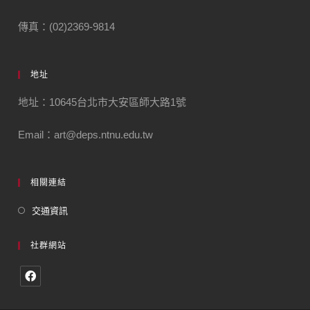
傳真：(02)2369-9814
地址
地址：10645台北市大安區師大路1號
Email：art@deps.ntnu.edu.tw
相關連結
交通資訊
社群網站