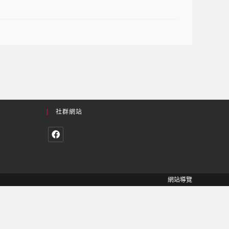
社群網站
網站導覽