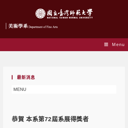
Menu
Blog
最新消息
MENU
恭賀 本系第72屆系展得獎者